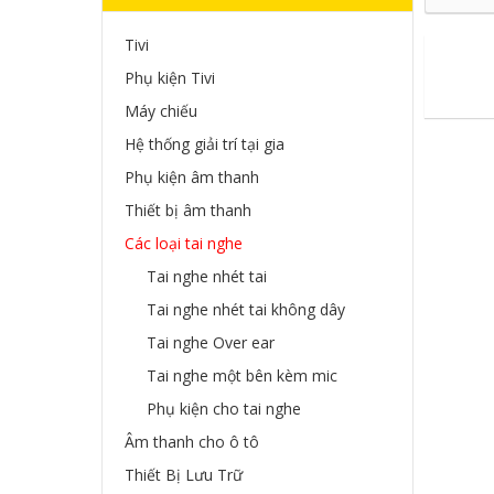
Tivi
Phụ kiện Tivi
Máy chiếu
Hệ thống giải trí tại gia
Phụ kiện âm thanh
Thiết bị âm thanh
Các loại tai nghe
Tai nghe nhét tai
Tai nghe nhét tai không dây
Tai nghe Over ear
Tai nghe một bên kèm mic
Phụ kiện cho tai nghe
Âm thanh cho ô tô
Thiết Bị Lưu Trữ