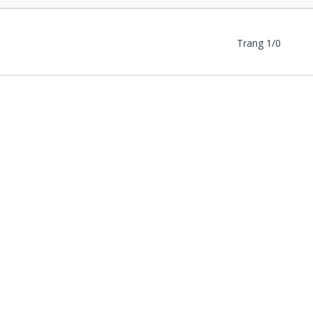
Trang 1/0