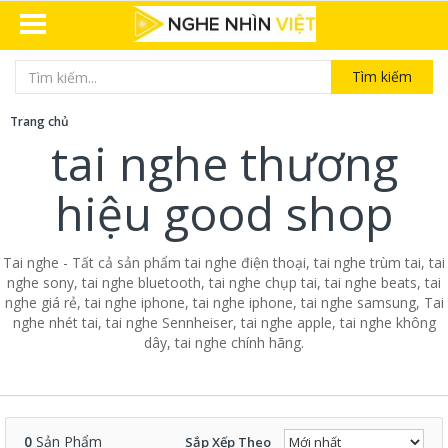
Tìm kiếm
Trang chủ
tai nghe thương
hiệu good shop
Tai nghe - Tất cả sản phẩm tai nghe điện thoại, tai nghe trùm tai, tai
nghe sony, tai nghe bluetooth, tai nghe chụp tai, tai nghe beats, tai
nghe giá rẻ, tai nghe iphone, tai nghe iphone, tai nghe samsung, Tai
nghe nhét tai, tai nghe Sennheiser, tai nghe apple, tai nghe không
dây, tai nghe chính hãng.
0
Sản Phẩm
Sắp Xếp Theo