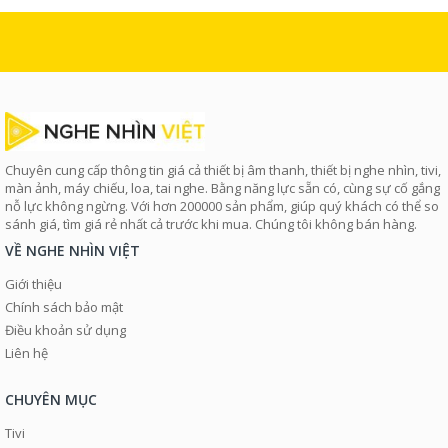
Chuyên cung cấp thông tin giá cả thiết bị âm thanh, thiết bị nghe nhìn, tivi,
màn ảnh, máy chiếu, loa, tai nghe. Bằng năng lực sẵn có, cùng sự cố gắng
nỗ lực không ngừng. Với hơn 200000 sản phẩm, giúp quý khách có thể so
sánh giá, tìm giá rẻ nhất cả trước khi mua. Chúng tôi không bán hàng.
VỀ NGHE NHÌN VIỆT
Giới thiệu
Chính sách bảo mật
Điều khoản sử dụng
Liên hệ
CHUYÊN MỤC
Tivi