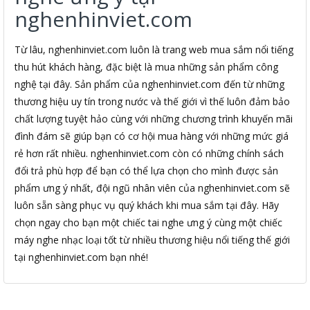
nghenhinviet.com
Từ lâu, nghenhinviet.com luôn là trang web mua sắm nổi tiếng
thu hút khách hàng, đặc biệt là mua những sản phẩm công
nghệ tại đây. Sản phẩm của nghenhinviet.com đến từ những
thương hiệu uy tín trong nước và thế giới vì thế luôn đảm bảo
chất lượng tuyệt hảo cùng với những chương trình khuyến mãi
đình đám sẽ giúp bạn có cơ hội mua hàng với những mức giá
rẻ hơn rất nhiều. nghenhinviet.com còn có những chính sách
đổi trả phù hợp để bạn có thể lựa chọn cho mình được sản
phẩm ưng ý nhất, đội ngũ nhân viên của nghenhinviet.com sẽ
luôn sẵn sàng phục vụ quý khách khi mua sắm tại đây. Hãy
chọn ngay cho bạn một chiếc tai nghe ưng ý cùng một chiếc
máy nghe nhạc loại tốt từ nhiều thương hiệu nổi tiếng thế giới
tại nghenhinviet.com bạn nhé!