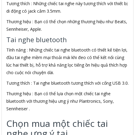
Tương thích : Những chiếc tai nghe này tương thích với thiết bị
di động có jack cắm 3.5mm.
Thương hiệu : Bạn có thể chọn những thương hiệu như Beats,
Sennheiser, Apple.
Tai nghe bluetooth
Tính năng : Những chiếc tai nghe bluetooth có thiết kế tiện lợi,
đầu tai nghe mềm mại thoải mái khi đeo có thể kết nối cùng
lúc hai thiết bị, hỗ trợ khả năng lọc tiếng ồn hiệu quả thích hợp
cho cuộc nói chuyện dài.
Tương thích : Tai nghe bluetooth tương thích với cổng USB 3.0.
Thương hiệu : Bạn có thể lựa chọn một chiếc tai nghe
bluetooth với thương hiệu ưng ý như Plantronics, Sony,
Sennheiser .
Chọn mua một chiếc tai
nghe ưng ý tại