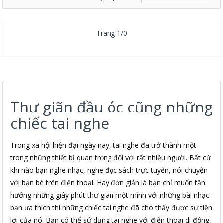
Trang 1/0
Thư giãn đầu óc cũng những
chiếc tai nghe
Trong xã hội hiện đại ngày nay, tai nghe đã trở thành một
trong những thiết bị quan trọng đối với rất nhiều người. Bất cứ
khi nào bạn nghe nhạc, nghe đọc sách trực tuyến, nói chuyện
với bạn bè trên điện thoại. Hay đơn giản là bạn chỉ muốn tận
hưởng những giây phút thư giãn một mình với những bài nhạc
bạn ưa thích thì những chiếc tai nghe đã cho thấy được sự tiện
lợi của nó. Bạn có thể sử dụng tai nghe với điện thoại di động,