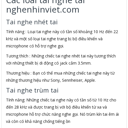
nghenhinviet.com
Tai nghe nhét tai
Tính năng : Loại tai nghe này có tần số khoảng 10 Hz đến 22
kHz và một số loại tai nghe trang bị bộ điều khiển và
microphone có hỗ trợ nghe gọi.
Tương thích : Những chiếc tai nghe nhét tai này tương thích
với những thiết bị di động có jack cắm 3.5mm.
Thương hiệu : Bạn có thể mua những chiếc tai nghe này từ
những thương hiệu như Sony, Sennheiser, Apple.
Tai nghe trùm tai
Tính năng: Những chiếc tai nghe này có tần số từ 10 Hz cho
đến 28 kHz và được trang bị với bộ điều khiển từ xa và
microphone hỗ trợ chức năng nghe gọi. Nó trùm kín tai êm ái
và còn có khả năng chống tiếng ồn