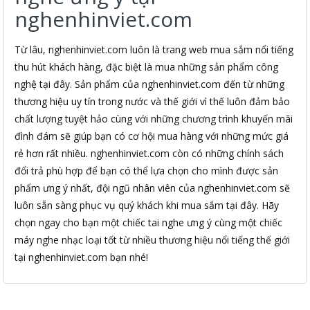
nghenhinviet.com
Từ lâu, nghenhinviet.com luôn là trang web mua sắm nổi tiếng
thu hút khách hàng, đặc biệt là mua những sản phẩm công
nghệ tại đây. Sản phẩm của nghenhinviet.com đến từ những
thương hiệu uy tín trong nước và thế giới vì thế luôn đảm bảo
chất lượng tuyệt hảo cùng với những chương trình khuyến mãi
đình đám sẽ giúp bạn có cơ hội mua hàng với những mức giá
rẻ hơn rất nhiều. nghenhinviet.com còn có những chính sách
đổi trả phù hợp để bạn có thể lựa chọn cho mình được sản
phẩm ưng ý nhất, đội ngũ nhân viên của nghenhinviet.com sẽ
luôn sẵn sàng phục vụ quý khách khi mua sắm tại đây. Hãy
chọn ngay cho bạn một chiếc tai nghe ưng ý cùng một chiếc
máy nghe nhạc loại tốt từ nhiều thương hiệu nổi tiếng thế giới
tại nghenhinviet.com bạn nhé!