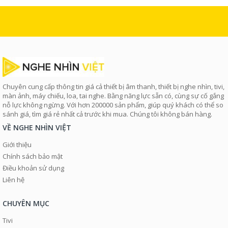
Chuyên cung cấp thông tin giá cả thiết bị âm thanh, thiết bị nghe nhìn, tivi,
màn ảnh, máy chiếu, loa, tai nghe. Bằng năng lực sẵn có, cùng sự cố gắng
nỗ lực không ngừng. Với hơn 200000 sản phẩm, giúp quý khách có thể so
sánh giá, tìm giá rẻ nhất cả trước khi mua. Chúng tôi không bán hàng.
VỀ NGHE NHÌN VIỆT
Giới thiệu
Chính sách bảo mật
Điều khoản sử dụng
Liên hệ
CHUYÊN MỤC
Tivi