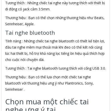
Tương thích : Những chiếc tai nghe này tương thích với thiết bị
di động có jack cắm 3.5mm.
Thương hiệu : Bạn có thể chọn những thương hiệu như Beats,
Sennheiser, Apple.
Tai nghe bluetooth
Tính năng : Những chiếc tai nghe bluetooth có thiết kế tiện lợi,
đầu tai nghe mềm mại thoải mái khi đeo có thể kết nối cùng
lúc hai thiết bị, hỗ trợ khả năng lọc tiếng ồn hiệu quả thích hợp
cho cuộc nói chuyện dài.
Tương thích : Tai nghe bluetooth tương thích với cổng USB 3.0.
Thương hiệu : Bạn có thể lựa chọn một chiếc tai nghe
bluetooth với thương hiệu ưng ý như Plantronics, Sony,
Sennheiser .
Chọn mua một chiếc tai
nghe ưng ý tại