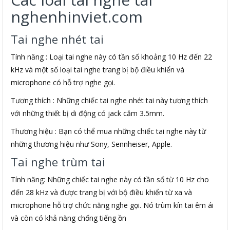
nghenhinviet.com
Tai nghe nhét tai
Tính năng : Loại tai nghe này có tần số khoảng 10 Hz đến 22
kHz và một số loại tai nghe trang bị bộ điều khiển và
microphone có hỗ trợ nghe gọi.
Tương thích : Những chiếc tai nghe nhét tai này tương thích
với những thiết bị di động có jack cắm 3.5mm.
Thương hiệu : Bạn có thể mua những chiếc tai nghe này từ
những thương hiệu như Sony, Sennheiser, Apple.
Tai nghe trùm tai
Tính năng: Những chiếc tai nghe này có tần số từ 10 Hz cho
đến 28 kHz và được trang bị với bộ điều khiển từ xa và
microphone hỗ trợ chức năng nghe gọi. Nó trùm kín tai êm ái
và còn có khả năng chống tiếng ồn