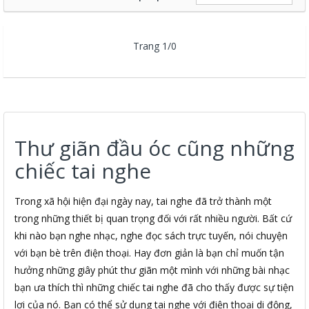
Trang 1/0
Thư giãn đầu óc cũng những
chiếc tai nghe
Trong xã hội hiện đại ngày nay, tai nghe đã trở thành một
trong những thiết bị quan trọng đối với rất nhiều người. Bất cứ
khi nào bạn nghe nhạc, nghe đọc sách trực tuyến, nói chuyện
với bạn bè trên điện thoại. Hay đơn giản là bạn chỉ muốn tận
hưởng những giây phút thư giãn một mình với những bài nhạc
bạn ưa thích thì những chiếc tai nghe đã cho thấy được sự tiện
lợi của nó. Bạn có thể sử dụng tai nghe với điện thoại di động,