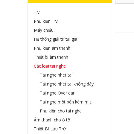
Tivi
Phụ kiện Tivi
Máy chiếu
Hệ thống giải trí tại gia
Phụ kiện âm thanh
Thiết bị âm thanh
Các loại tai nghe
Tai nghe nhét tai
Tai nghe nhét tai không dây
Tai nghe Over ear
Tai nghe một bên kèm mic
Phụ kiện cho tai nghe
Âm thanh cho ô tô
Thiết Bị Lưu Trữ