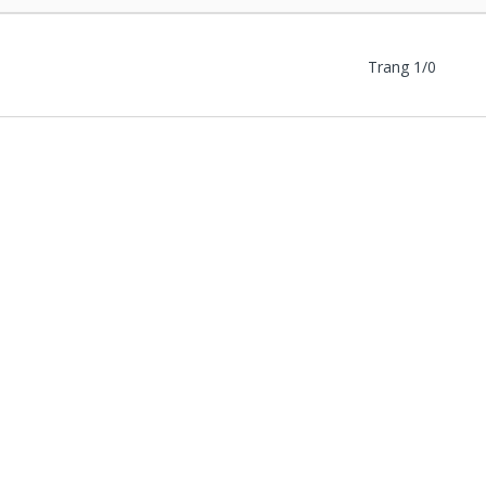
Trang 1/0