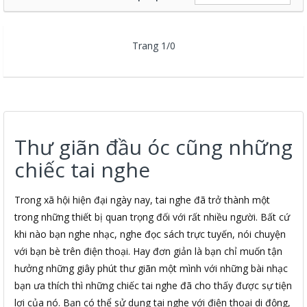
Trang 1/0
Thư giãn đầu óc cũng những
chiếc tai nghe
Trong xã hội hiện đại ngày nay, tai nghe đã trở thành một
trong những thiết bị quan trọng đối với rất nhiều người. Bất cứ
khi nào bạn nghe nhạc, nghe đọc sách trực tuyến, nói chuyện
với bạn bè trên điện thoại. Hay đơn giản là bạn chỉ muốn tận
hưởng những giây phút thư giãn một mình với những bài nhạc
bạn ưa thích thì những chiếc tai nghe đã cho thấy được sự tiện
lợi của nó. Bạn có thể sử dụng tai nghe với điện thoại di động,