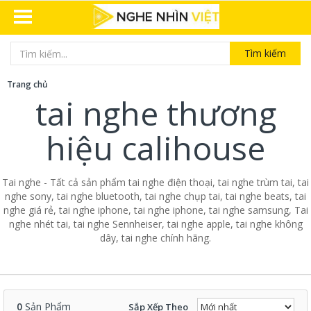
Tìm kiếm
Trang chủ
tai nghe thương
hiệu calihouse
Tai nghe - Tất cả sản phẩm tai nghe điện thoại, tai nghe trùm tai, tai
nghe sony, tai nghe bluetooth, tai nghe chụp tai, tai nghe beats, tai
nghe giá rẻ, tai nghe iphone, tai nghe iphone, tai nghe samsung, Tai
nghe nhét tai, tai nghe Sennheiser, tai nghe apple, tai nghe không
dây, tai nghe chính hãng.
0
Sản Phẩm
Sắp Xếp Theo