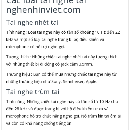
nghenhinviet.com
Tai nghe nhét tai
Tính năng : Loại tai nghe này có tần số khoảng 10 Hz đến 22
kHz và một số loại tai nghe trang bị bộ điều khiển và
microphone có hỗ trợ nghe gọi.
Tương thích : Những chiếc tai nghe nhét tai này tương thích
với những thiết bị di động có jack cắm 3.5mm.
Thương hiệu : Bạn có thể mua những chiếc tai nghe này từ
những thương hiệu như Sony, Sennheiser, Apple.
Tai nghe trùm tai
Tính năng: Những chiếc tai nghe này có tần số từ 10 Hz cho
đến 28 kHz và được trang bị với bộ điều khiển từ xa và
microphone hỗ trợ chức năng nghe gọi. Nó trùm kín tai êm ái
và còn có khả năng chống tiếng ồn