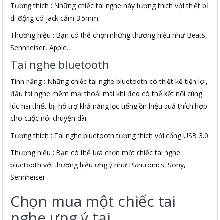
Tương thích : Những chiếc tai nghe này tương thích với thiết bị
di động có jack cắm 3.5mm.
Thương hiệu : Bạn có thể chọn những thương hiệu như Beats,
Sennheiser, Apple.
Tai nghe bluetooth
Tính năng : Những chiếc tai nghe bluetooth có thiết kế tiện lợi,
đầu tai nghe mềm mại thoải mái khi đeo có thể kết nối cùng
lúc hai thiết bị, hỗ trợ khả năng lọc tiếng ồn hiệu quả thích hợp
cho cuộc nói chuyện dài.
Tương thích : Tai nghe bluetooth tương thích với cổng USB 3.0.
Thương hiệu : Bạn có thể lựa chọn một chiếc tai nghe
bluetooth với thương hiệu ưng ý như Plantronics, Sony,
Sennheiser .
Chọn mua một chiếc tai
nghe ưng ý tại