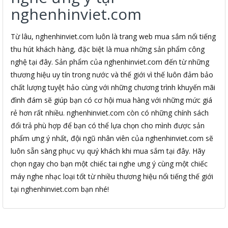
nghenhinviet.com
Từ lâu, nghenhinviet.com luôn là trang web mua sắm nổi tiếng
thu hút khách hàng, đặc biệt là mua những sản phẩm công
nghệ tại đây. Sản phẩm của nghenhinviet.com đến từ những
thương hiệu uy tín trong nước và thế giới vì thế luôn đảm bảo
chất lượng tuyệt hảo cùng với những chương trình khuyến mãi
đình đám sẽ giúp bạn có cơ hội mua hàng với những mức giá
rẻ hơn rất nhiều. nghenhinviet.com còn có những chính sách
đổi trả phù hợp để bạn có thể lựa chọn cho mình được sản
phẩm ưng ý nhất, đội ngũ nhân viên của nghenhinviet.com sẽ
luôn sẵn sàng phục vụ quý khách khi mua sắm tại đây. Hãy
chọn ngay cho bạn một chiếc tai nghe ưng ý cùng một chiếc
máy nghe nhạc loại tốt từ nhiều thương hiệu nổi tiếng thế giới
tại nghenhinviet.com bạn nhé!