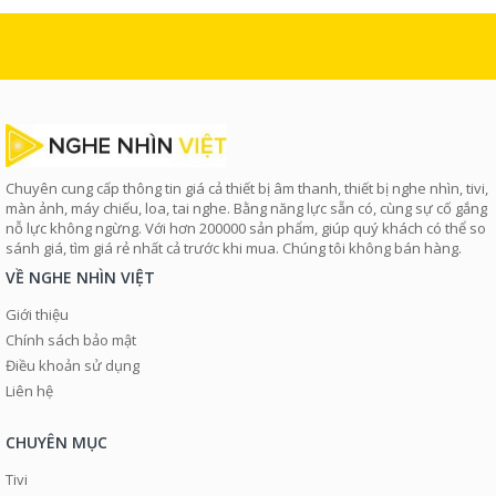
Chuyên cung cấp thông tin giá cả thiết bị âm thanh, thiết bị nghe nhìn, tivi,
màn ảnh, máy chiếu, loa, tai nghe. Bằng năng lực sẵn có, cùng sự cố gắng
nỗ lực không ngừng. Với hơn 200000 sản phẩm, giúp quý khách có thể so
sánh giá, tìm giá rẻ nhất cả trước khi mua. Chúng tôi không bán hàng.
VỀ NGHE NHÌN VIỆT
Giới thiệu
Chính sách bảo mật
Điều khoản sử dụng
Liên hệ
CHUYÊN MỤC
Tivi