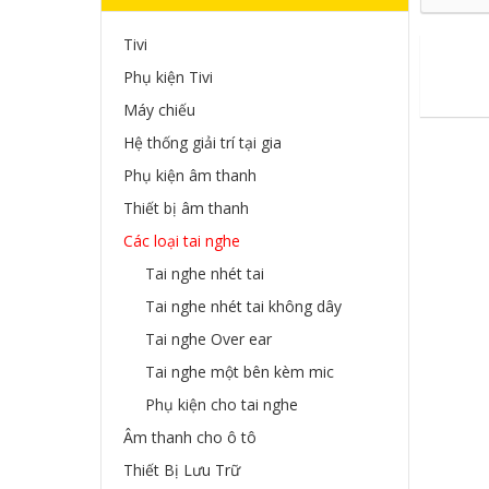
Tivi
Phụ kiện Tivi
Máy chiếu
Hệ thống giải trí tại gia
Phụ kiện âm thanh
Thiết bị âm thanh
Các loại tai nghe
Tai nghe nhét tai
Tai nghe nhét tai không dây
Tai nghe Over ear
Tai nghe một bên kèm mic
Phụ kiện cho tai nghe
Âm thanh cho ô tô
Thiết Bị Lưu Trữ