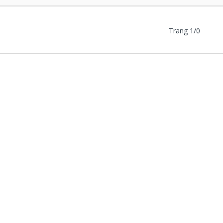
Trang 1/0