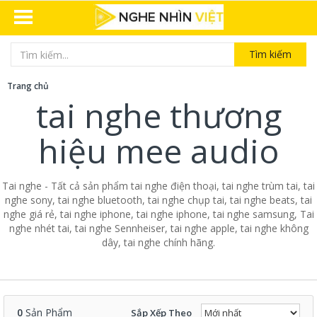
Tìm kiếm
Trang chủ
tai nghe thương
hiệu mee audio
Tai nghe - Tất cả sản phẩm tai nghe điện thoại, tai nghe trùm tai, tai
nghe sony, tai nghe bluetooth, tai nghe chụp tai, tai nghe beats, tai
nghe giá rẻ, tai nghe iphone, tai nghe iphone, tai nghe samsung, Tai
nghe nhét tai, tai nghe Sennheiser, tai nghe apple, tai nghe không
dây, tai nghe chính hãng.
0
Sản Phẩm
Sắp Xếp Theo