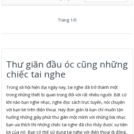
Trang 1/0
Thư giãn đầu óc cũng những
chiếc tai nghe
Trong xã hội hiện đại ngày nay, tai nghe đã trở thành một
trong những thiết bị quan trọng đối với rất nhiều người. Bất cứ
khi nào bạn nghe nhạc, nghe đọc sách trực tuyến, nói chuyện
với bạn bè trên điện thoại. Hay đơn giản là bạn chỉ muốn tận
hưởng những giây phút thư giãn một mình với những bài nhạc
bạn ưa thích thì những chiếc tai nghe đã cho thấy được sự tiện
lợi của nó. Bạn có thể sử dụng tai nghe với điện thoại di động,