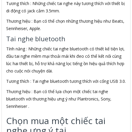
Tương thích : Những chiếc tai nghe này tương thích với thiết bị
di động có jack cắm 3.5mm.
Thương hiệu : Bạn có thể chọn những thương hiệu như Beats,
Sennheiser, Apple.
Tai nghe bluetooth
Tính năng : Những chiếc tai nghe bluetooth có thiết kế tiện lợi,
đầu tai nghe mềm mại thoải mái khi đeo có thể kết nối cùng
lúc hai thiết bị, hỗ trợ khả năng lọc tiếng ồn hiệu quả thích hợp
cho cuộc nói chuyện dài.
Tương thích : Tai nghe bluetooth tương thích với cổng USB 3.0.
Thương hiệu : Bạn có thể lựa chọn một chiếc tai nghe
bluetooth với thương hiệu ưng ý như Plantronics, Sony,
Sennheiser .
Chọn mua một chiếc tai
nghe ưng ý tại