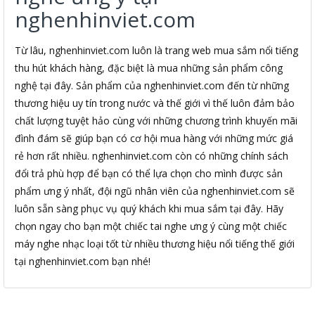
nghenhinviet.com
Từ lâu, nghenhinviet.com luôn là trang web mua sắm nổi tiếng
thu hút khách hàng, đặc biệt là mua những sản phẩm công
nghệ tại đây. Sản phẩm của nghenhinviet.com đến từ những
thương hiệu uy tín trong nước và thế giới vì thế luôn đảm bảo
chất lượng tuyệt hảo cùng với những chương trình khuyến mãi
đình đám sẽ giúp bạn có cơ hội mua hàng với những mức giá
rẻ hơn rất nhiều. nghenhinviet.com còn có những chính sách
đổi trả phù hợp để bạn có thể lựa chọn cho mình được sản
phẩm ưng ý nhất, đội ngũ nhân viên của nghenhinviet.com sẽ
luôn sẵn sàng phục vụ quý khách khi mua sắm tại đây. Hãy
chọn ngay cho bạn một chiếc tai nghe ưng ý cùng một chiếc
máy nghe nhạc loại tốt từ nhiều thương hiệu nổi tiếng thế giới
tại nghenhinviet.com bạn nhé!