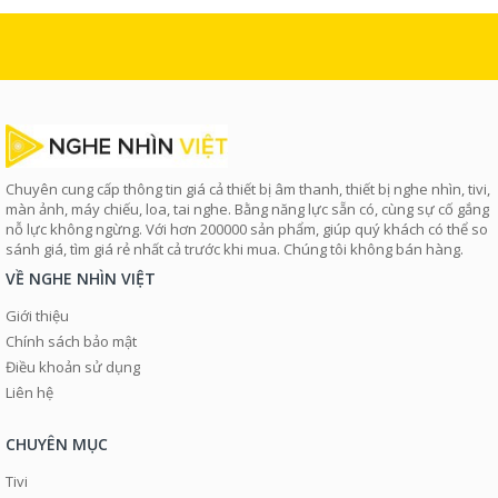
Chuyên cung cấp thông tin giá cả thiết bị âm thanh, thiết bị nghe nhìn, tivi,
màn ảnh, máy chiếu, loa, tai nghe. Bằng năng lực sẵn có, cùng sự cố gắng
nỗ lực không ngừng. Với hơn 200000 sản phẩm, giúp quý khách có thể so
sánh giá, tìm giá rẻ nhất cả trước khi mua. Chúng tôi không bán hàng.
VỀ NGHE NHÌN VIỆT
Giới thiệu
Chính sách bảo mật
Điều khoản sử dụng
Liên hệ
CHUYÊN MỤC
Tivi