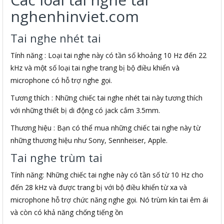
nghenhinviet.com
Tai nghe nhét tai
Tính năng : Loại tai nghe này có tần số khoảng 10 Hz đến 22
kHz và một số loại tai nghe trang bị bộ điều khiển và
microphone có hỗ trợ nghe gọi.
Tương thích : Những chiếc tai nghe nhét tai này tương thích
với những thiết bị di động có jack cắm 3.5mm.
Thương hiệu : Bạn có thể mua những chiếc tai nghe này từ
những thương hiệu như Sony, Sennheiser, Apple.
Tai nghe trùm tai
Tính năng: Những chiếc tai nghe này có tần số từ 10 Hz cho
đến 28 kHz và được trang bị với bộ điều khiển từ xa và
microphone hỗ trợ chức năng nghe gọi. Nó trùm kín tai êm ái
và còn có khả năng chống tiếng ồn