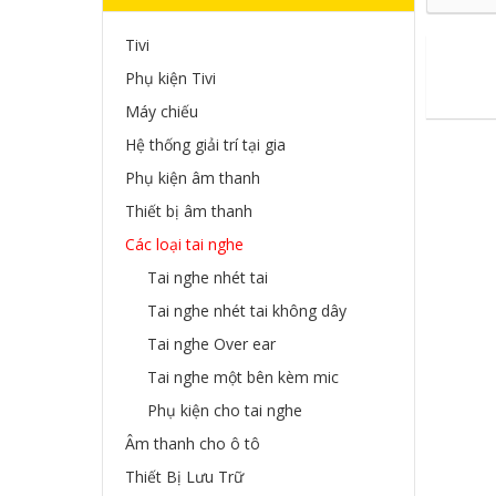
Tivi
Phụ kiện Tivi
Máy chiếu
Hệ thống giải trí tại gia
Phụ kiện âm thanh
Thiết bị âm thanh
Các loại tai nghe
Tai nghe nhét tai
Tai nghe nhét tai không dây
Tai nghe Over ear
Tai nghe một bên kèm mic
Phụ kiện cho tai nghe
Âm thanh cho ô tô
Thiết Bị Lưu Trữ