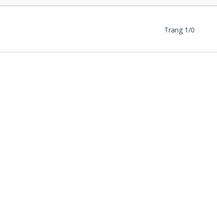
Trang 1/0