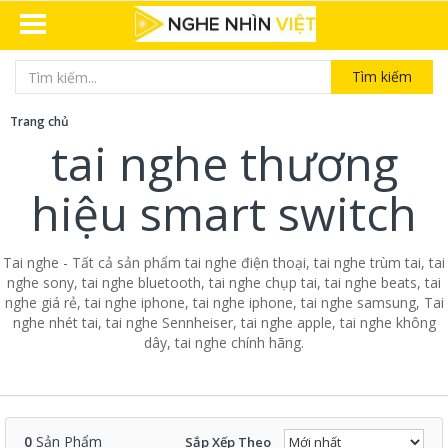
Tìm kiếm
Trang chủ
tai nghe thương
hiệu smart switch
Tai nghe - Tất cả sản phẩm tai nghe điện thoại, tai nghe trùm tai, tai
nghe sony, tai nghe bluetooth, tai nghe chụp tai, tai nghe beats, tai
nghe giá rẻ, tai nghe iphone, tai nghe iphone, tai nghe samsung, Tai
nghe nhét tai, tai nghe Sennheiser, tai nghe apple, tai nghe không
dây, tai nghe chính hãng.
0
Sản Phẩm
Sắp Xếp Theo