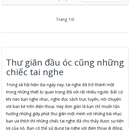
Trang 1/0
Thư giãn đầu óc cũng những
chiếc tai nghe
Trong xã hội hiện đại ngày nay, tai nghe đã trở thành một
trong những thiết bị quan trọng đối với rất nhiều người. Bất cứ
khi nào bạn nghe nhạc, nghe đọc sách trực tuyến, nói chuyện
với bạn bè trên điện thoại. Hay đơn giản là bạn chỉ muốn tận
hưởng những giây phút thư giãn một mình với những bài nhạc
bạn ưa thích thì những chiếc tai nghe đã cho thấy được sự tiện
lợi của nó. Bạn có thể sử dụng tai nghe với điện thoại di động,