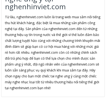
nghenhinviet.com
Từ lâu, nghenhinviet.com luôn là trang web mua sắm nổi tiếng
thu hút khách hàng, đặc biệt là mua những sản phẩm công
nghệ tại đây. Sản phẩm của nghenhinviet.com đến từ những
thương hiệu uy tín trong nước và thế giới vì thế luôn đảm bảo
chất lượng tuyệt hảo cùng với những chương trình khuyến mãi
đình đám sẽ giúp bạn có cơ hội mua hàng với những mức giá
rẻ hơn rất nhiều. nghenhinviet.com còn có những chính sách
đổi trả phù hợp để bạn có thể lựa chọn cho mình được sản
phẩm ưng ý nhất, đội ngũ nhân viên của nghenhinviet.com sẽ
luôn sẵn sàng phục vụ quý khách khi mua sắm tại đây. Hãy
chọn ngay cho bạn một chiếc tai nghe ưng ý cùng một chiếc
máy nghe nhạc loại tốt từ nhiều thương hiệu nổi tiếng thế giới
tại nghenhinviet.com bạn nhé!