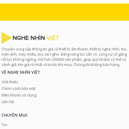
Chuyên cung cấp thông tin giá cả thiết bị âm thanh, thiết bị nghe nhìn, tivi,
màn ảnh, máy chiếu, loa, tai nghe. Bằng năng lực sẵn có, cùng sự cố gắng
nỗ lực không ngừng. Với hơn 200000 sản phẩm, giúp quý khách có thể so
sánh giá, tìm giá rẻ nhất cả trước khi mua. Chúng tôi không bán hàng.
VỀ NGHE NHÌN VIỆT
Giới thiệu
Chính sách bảo mật
Điều khoản sử dụng
Liên hệ
CHUYÊN MỤC
Tivi