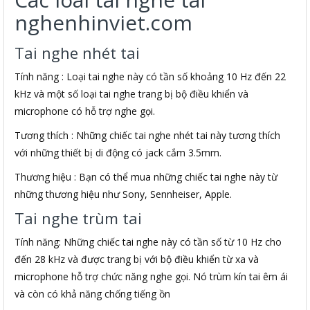
nghenhinviet.com
Tai nghe nhét tai
Tính năng : Loại tai nghe này có tần số khoảng 10 Hz đến 22
kHz và một số loại tai nghe trang bị bộ điều khiển và
microphone có hỗ trợ nghe gọi.
Tương thích : Những chiếc tai nghe nhét tai này tương thích
với những thiết bị di động có jack cắm 3.5mm.
Thương hiệu : Bạn có thể mua những chiếc tai nghe này từ
những thương hiệu như Sony, Sennheiser, Apple.
Tai nghe trùm tai
Tính năng: Những chiếc tai nghe này có tần số từ 10 Hz cho
đến 28 kHz và được trang bị với bộ điều khiển từ xa và
microphone hỗ trợ chức năng nghe gọi. Nó trùm kín tai êm ái
và còn có khả năng chống tiếng ồn