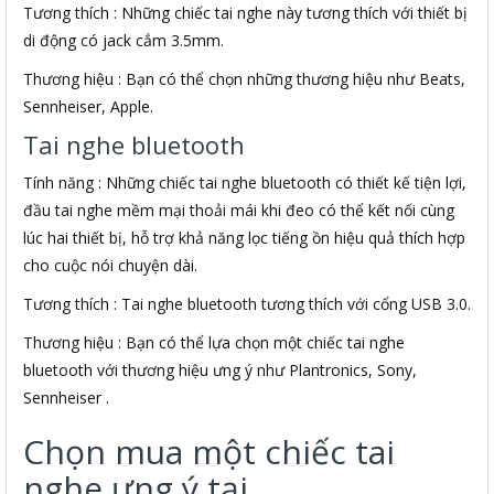
Tương thích : Những chiếc tai nghe này tương thích với thiết bị
di động có jack cắm 3.5mm.
Thương hiệu : Bạn có thể chọn những thương hiệu như Beats,
Sennheiser, Apple.
Tai nghe bluetooth
Tính năng : Những chiếc tai nghe bluetooth có thiết kế tiện lợi,
đầu tai nghe mềm mại thoải mái khi đeo có thể kết nối cùng
lúc hai thiết bị, hỗ trợ khả năng lọc tiếng ồn hiệu quả thích hợp
cho cuộc nói chuyện dài.
Tương thích : Tai nghe bluetooth tương thích với cổng USB 3.0.
Thương hiệu : Bạn có thể lựa chọn một chiếc tai nghe
bluetooth với thương hiệu ưng ý như Plantronics, Sony,
Sennheiser .
Chọn mua một chiếc tai
nghe ưng ý tại