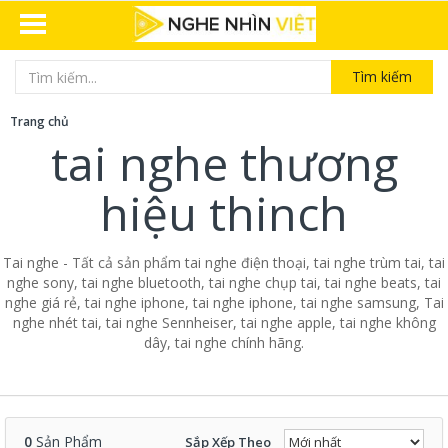
Tìm kiếm
Trang chủ
tai nghe thương
hiệu thinch
Tai nghe - Tất cả sản phẩm tai nghe điện thoại, tai nghe trùm tai, tai
nghe sony, tai nghe bluetooth, tai nghe chụp tai, tai nghe beats, tai
nghe giá rẻ, tai nghe iphone, tai nghe iphone, tai nghe samsung, Tai
nghe nhét tai, tai nghe Sennheiser, tai nghe apple, tai nghe không
dây, tai nghe chính hãng.
0
Sản Phẩm
Sắp Xếp Theo