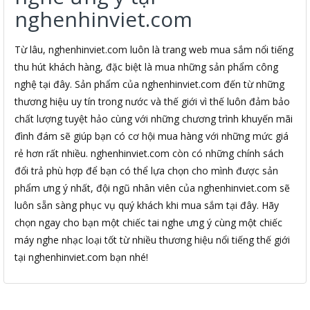
nghenhinviet.com
Từ lâu, nghenhinviet.com luôn là trang web mua sắm nổi tiếng
thu hút khách hàng, đặc biệt là mua những sản phẩm công
nghệ tại đây. Sản phẩm của nghenhinviet.com đến từ những
thương hiệu uy tín trong nước và thế giới vì thế luôn đảm bảo
chất lượng tuyệt hảo cùng với những chương trình khuyến mãi
đình đám sẽ giúp bạn có cơ hội mua hàng với những mức giá
rẻ hơn rất nhiều. nghenhinviet.com còn có những chính sách
đổi trả phù hợp để bạn có thể lựa chọn cho mình được sản
phẩm ưng ý nhất, đội ngũ nhân viên của nghenhinviet.com sẽ
luôn sẵn sàng phục vụ quý khách khi mua sắm tại đây. Hãy
chọn ngay cho bạn một chiếc tai nghe ưng ý cùng một chiếc
máy nghe nhạc loại tốt từ nhiều thương hiệu nổi tiếng thế giới
tại nghenhinviet.com bạn nhé!