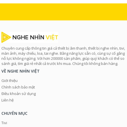
Chuyên cung cấp thông tin giá cả thiết bị âm thanh, thiết bị nghe nhìn, tivi,
màn ảnh, máy chiếu, loa, tai nghe. Bằng năng lực sẵn có, cùng sự cố gắng
nỗ lực không ngừng. Với hơn 200000 sản phẩm, giúp quý khách có thể so
sánh giá, tìm giá rẻ nhất cả trước khi mua. Chúng tôi không bán hàng.
VỀ NGHE NHÌN VIỆT
Giới thiệu
Chính sách bảo mật
Điều khoản sử dụng
Liên hệ
CHUYÊN MỤC
Tivi