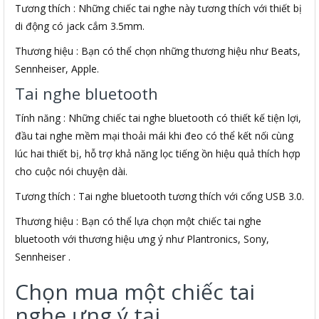
Tương thích : Những chiếc tai nghe này tương thích với thiết bị
di động có jack cắm 3.5mm.
Thương hiệu : Bạn có thể chọn những thương hiệu như Beats,
Sennheiser, Apple.
Tai nghe bluetooth
Tính năng : Những chiếc tai nghe bluetooth có thiết kế tiện lợi,
đầu tai nghe mềm mại thoải mái khi đeo có thể kết nối cùng
lúc hai thiết bị, hỗ trợ khả năng lọc tiếng ồn hiệu quả thích hợp
cho cuộc nói chuyện dài.
Tương thích : Tai nghe bluetooth tương thích với cổng USB 3.0.
Thương hiệu : Bạn có thể lựa chọn một chiếc tai nghe
bluetooth với thương hiệu ưng ý như Plantronics, Sony,
Sennheiser .
Chọn mua một chiếc tai
nghe ưng ý tại