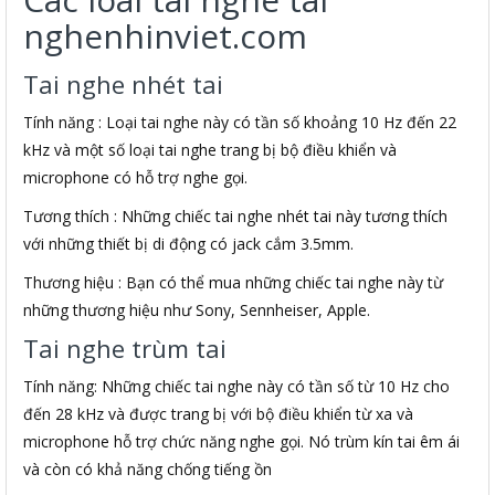
nghenhinviet.com
Tai nghe nhét tai
Tính năng : Loại tai nghe này có tần số khoảng 10 Hz đến 22
kHz và một số loại tai nghe trang bị bộ điều khiển và
microphone có hỗ trợ nghe gọi.
Tương thích : Những chiếc tai nghe nhét tai này tương thích
với những thiết bị di động có jack cắm 3.5mm.
Thương hiệu : Bạn có thể mua những chiếc tai nghe này từ
những thương hiệu như Sony, Sennheiser, Apple.
Tai nghe trùm tai
Tính năng: Những chiếc tai nghe này có tần số từ 10 Hz cho
đến 28 kHz và được trang bị với bộ điều khiển từ xa và
microphone hỗ trợ chức năng nghe gọi. Nó trùm kín tai êm ái
và còn có khả năng chống tiếng ồn