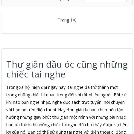
Trang 1/0
Thư giãn đầu óc cũng những
chiếc tai nghe
Trong xã hội hiện đại ngày nay, tai nghe đã trở thành một
trong những thiết bị quan trọng đối với rất nhiều người. Bất cứ
khi nào bạn nghe nhạc, nghe đọc sách trực tuyến, nói chuyện
với bạn bè trên điện thoại. Hay đơn giản là bạn chỉ muốn tận
hưởng những giây phút thư giãn một mình với những bài nhạc
bạn ưa thích thì những chiếc tai nghe đã cho thấy được sự tiện
lợi của nó. Bạn có thể sử dụng tai nghe với điện thoại di động,